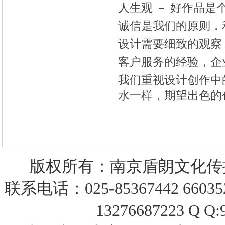
人生观 － 好作品是
诚信是我们的原则，
设计需要细致的观察
客户服务的经验，企
我们重视设计创作中
水一样，期望出色的
版权所有：南京盾朗文化
联系电话：025-85367442 66035
13276687223 Q Q: