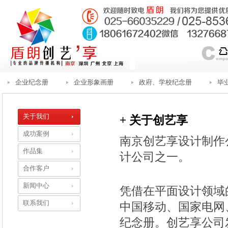
企业纪念册
企业形象画册
政府、学校纪念册
毕
关于我们
+ 关于创艺享
成功案例
南京创艺享设计制作
作品集
计公司之一。
合作客户
新闻中心
凭借在平面设计领域
联系我们
中国移动、国家电网
纪念册。创艺享公司