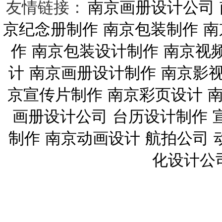
友情链接：
南京画册设计公司
京纪念册制作
南京包装制作
南
作
南京包装设计制作
南京视
计
南京画册设计制作
南京影
京宣传片制作
南京彩页设计
画册设计公司
台历设计制作
制作
南京动画设计
航拍公司
化设计公