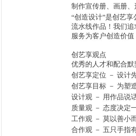
制作宣传册、画册、
“创造设计”是创艺
流水线作品！我们追
服务为客户创造价值
创艺享观点
优秀的人才和配合默
创艺享定位 － 设计
创艺享目标 － 为塑
设计观 － 用作品说
质量观 － 态度决定
工作观 － 莫以善
合作观 － 五只手